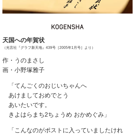
天国への年賀状
（光言社『グラフ新天地』439号［2005年1月号］より）
作・うのまさし
画・小野塚雅子
「てんごくのおじいちゃんへ
あけましておめでとう
あいたいです。
きよはらまち2ちょうめ おかめぐみ」
「こんなのがポストに入っていましたけれ