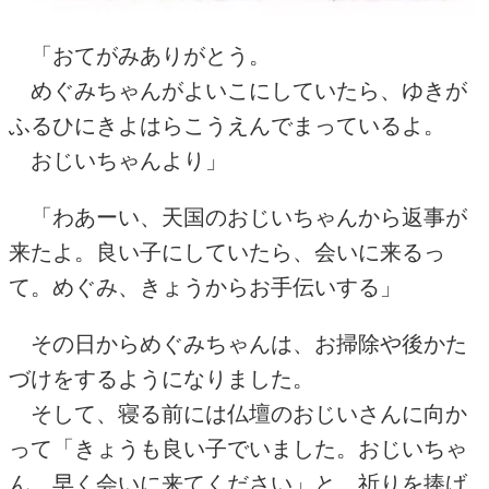
「おてがみありがとう。
めぐみちゃんがよいこにしていたら、ゆきが
ふるひにきよはらこうえんでまっているよ。
おじいちゃんより」
「わあーい、天国のおじいちゃんから返事が
来たよ。良い子にしていたら、会いに来るっ
て。めぐみ、きょうからお手伝いする」
その日からめぐみちゃんは、お掃除や後かた
づけをするようになりました。
そして、寝る前には仏壇のおじいさんに向か
って「きょうも良い子でいました。おじいちゃ
ん、早く会いに来てください」と、祈りを捧げ