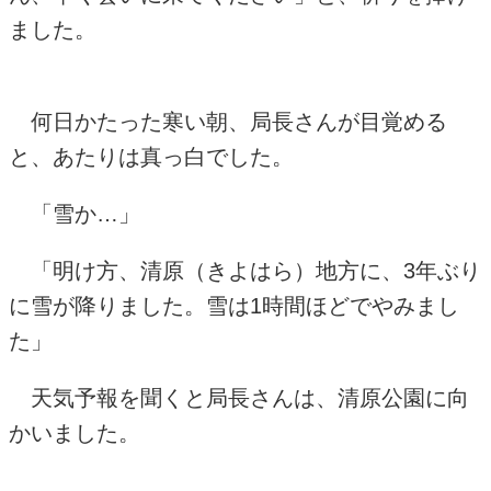
ました。
何日かたった寒い朝、局長さんが目覚める
と、あたりは真っ白でした。
「雪か…」
「明け方、清原（きよはら）地方に、3年ぶり
に雪が降りました。雪は1時間ほどでやみまし
た」
天気予報を聞くと局長さんは、清原公園に向
かいました。