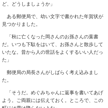
ど、どうしましょうか」
ある郵便局で、幼い文字で書かれた年賀状が
見つかりました。
「秋に亡くなった岡さんのお孫さんの葉書
だ。いつも下駄をはいて、お孫さんと散歩して
いたな。昔から人の世話をよくするいい人だっ
た」
郵便局の局長さんがしばらく考え込みまし
た。
「そうだ。めぐみちゃんに返事を書いてあげ
よう。ご両親には伝えておく。ところで、この