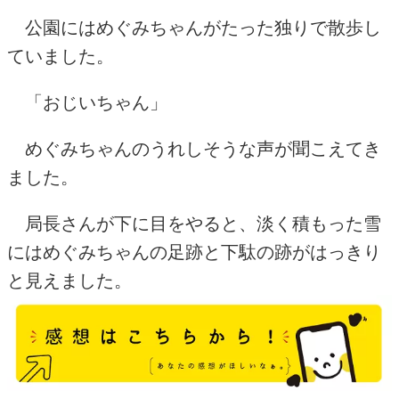
公園にはめぐみちゃんがたった独りで散歩し
ていました。
「おじいちゃん」
めぐみちゃんのうれしそうな声が聞こえてき
ました。
局長さんが下に目をやると、淡く積もった雪
にはめぐみちゃんの足跡と下駄の跡がはっきり
と見えました。