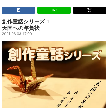
創作童話シリーズ 1
天国への年賀状
2021.06.03 17:00