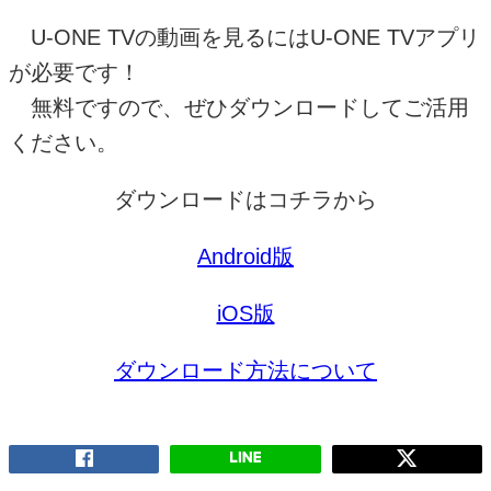
U-ONE TV
の動画を見るには
U-ONE TV
アプリ
が必要です！
無料ですので、ぜひダウンロードしてご活用
ください。
ダウンロードはコチラから
Android
版
iOS
版
ダウンロード方法について