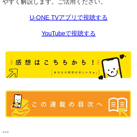
やすく解説します。
ご活用ください。
U-ONE TV
アプリで視聴する
YouTubeで視聴する
---