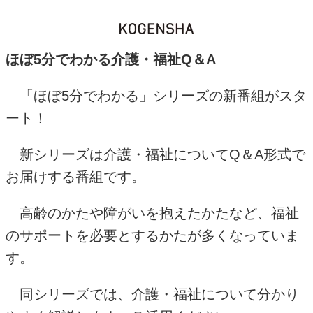
ほぼ5分でわかる介護・福祉Q＆A
「ほぼ
5
分でわかる」シリーズの新番組がスタ
ート！
新シリーズは介護・福祉についてQ＆A形式で
お届けする番組です。
高齢のかたや障がいを抱えたかたなど、福祉
のサポートを必要とするかたが多くなっていま
す。
同シリーズでは、
介護・福祉について分かり