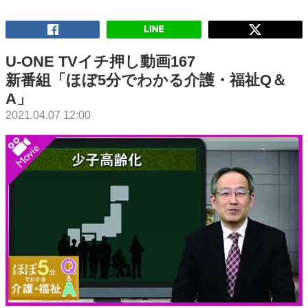
U-ONE TVイチ押し動画167
新番組「ほぼ5分でわかる介護・福祉Q＆
A」
2021.04.07 12:00