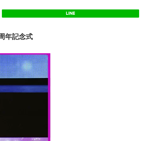
周年記念式