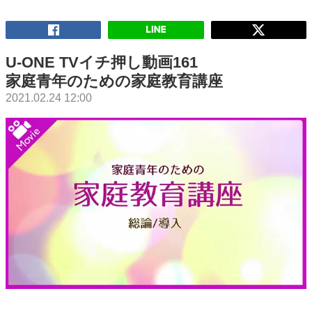
U-ONE TVイチ押し動画161
家庭青年のための家庭教育講座
2021.02.24 12:00