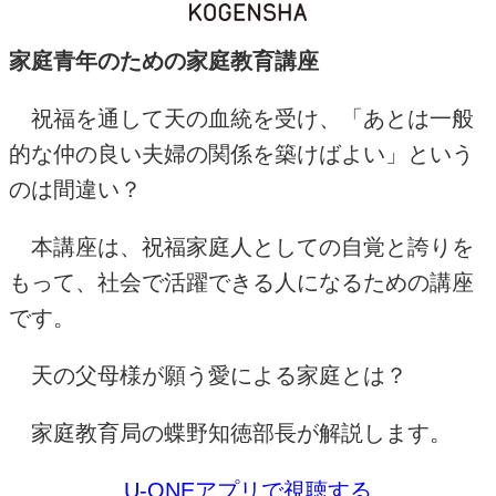
家庭青年のための家庭教育講座
祝福を通して天の血統を受け、「あとは一般
的な仲の良い夫婦の関係を築けばよい」という
のは間違い？
本講座は、祝福家庭人としての自覚と誇りを
もって、社会で活躍できる人になるための講座
です。
天の父母様が願う愛による家庭とは？
家庭教育局の蝶野知徳部長が解説します。
U-ONE
アプリで視聴する