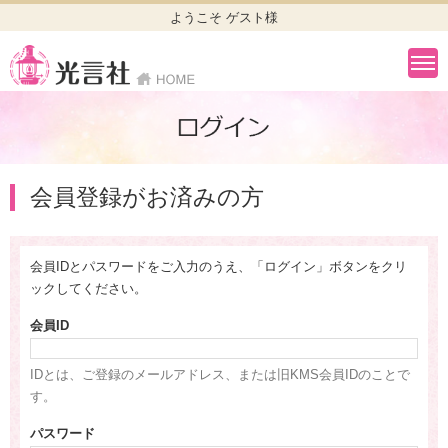
ようこそ ゲスト様
会員登録がお済みの方
会員IDとパスワードをご入力のうえ、「ログイン」ボタンをクリ
ックしてください。
会員ID
IDとは、ご登録のメールアドレス、または旧KMS会員IDのことで
す。
パスワード