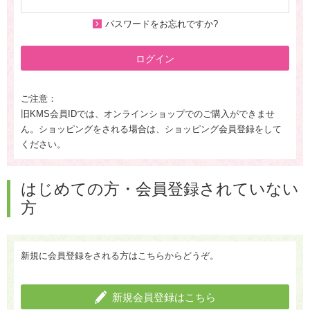
パスワードをお忘れですか?
ログイン
ご注意：
旧KMS会員IDでは、オンラインショップでのご購入ができませ
ん。ショッピングをされる場合は、ショッピング会員登録をして
ください。
はじめての方・会員登録されていない
方
新規に会員登録をされる方はこちらからどうぞ。
新規会員登録はこちら