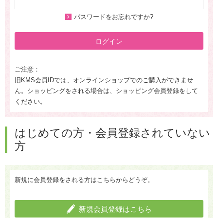
パスワードをお忘れですか?
ログイン
ご注意：
旧KMS会員IDでは、オンラインショップでのご購入ができませ
ん。ショッピングをされる場合は、ショッピング会員登録をして
ください。
はじめての方・会員登録されていない
方
新規に会員登録をされる方はこちらからどうぞ。
新規会員登録はこちら