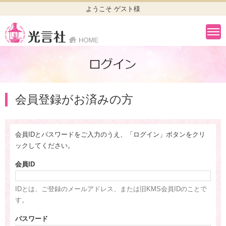
ようこそ ゲスト様
会員登録がお済みの方
会員IDとパスワードをご入力のうえ、「ログイン」ボタンをクリ
ックしてください。
会員ID
IDとは、ご登録のメールアドレス、または旧KMS会員IDのことで
す。
パスワード