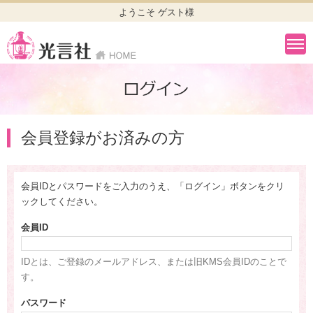
ようこそ ゲスト様
会員登録がお済みの方
会員IDとパスワードをご入力のうえ、「ログイン」ボタンをクリ
ックしてください。
会員ID
IDとは、ご登録のメールアドレス、または旧KMS会員IDのことで
す。
パスワード