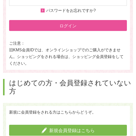
パスワードをお忘れですか?
ログイン
ご注意：
旧KMS会員IDでは、オンラインショップでのご購入ができませ
ん。ショッピングをされる場合は、ショッピング会員登録をして
ください。
はじめての方・会員登録されていない
方
新規に会員登録をされる方はこちらからどうぞ。
新規会員登録はこちら