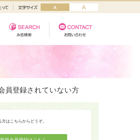
会員登録されていない方
る方はこちらからどうぞ。
新規会員登録はこちら