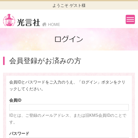
ようこそ ゲスト様
会員登録がお済みの方
会員IDとパスワードをご入力のうえ、「ログイン」ボタンをクリ
ックしてください。
会員ID
IDとは、ご登録のメールアドレス、または旧KMS会員IDのことで
す。
パスワード