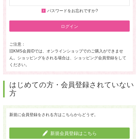
パスワードをお忘れですか?
ログイン
ご注意：
旧KMS会員IDでは、オンラインショップでのご購入ができませ
ん。ショッピングをされる場合は、ショッピング会員登録をして
ください。
はじめての方・会員登録されていない
方
新規に会員登録をされる方はこちらからどうぞ。
新規会員登録はこちら