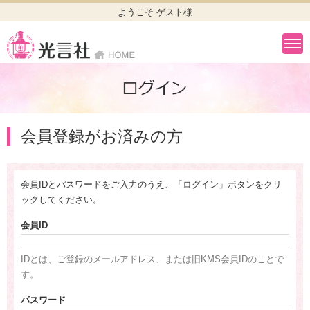
ようこそ ゲスト様
会員登録がお済みの方
会員IDとパスワードをご入力のうえ、「ログイン」ボタンをクリ
ックしてください。
会員ID
IDとは、ご登録のメールアドレス、または旧KMS会員IDのことで
す。
パスワード