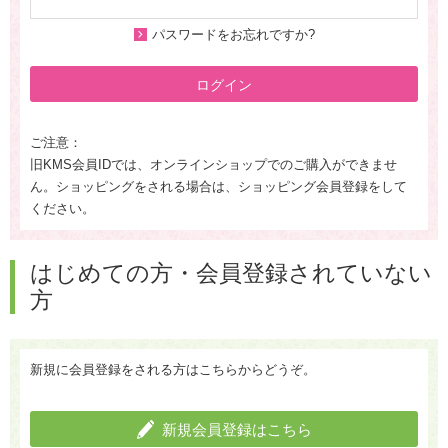
パスワードをお忘れですか?
ログイン
ご注意：
旧KMS会員IDでは、オンラインショップでのご購入ができませ
ん。ショッピングをされる場合は、ショッピング会員登録をして
ください。
はじめての方・会員登録されていない
方
新規に会員登録をされる方はこちらからどうぞ。
新規会員登録はこちら