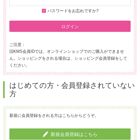
パスワードをお忘れですか?
ログイン
ご注意：
旧KMS会員IDでは、オンラインショップでのご購入ができませ
ん。ショッピングをされる場合は、ショッピング会員登録をして
ください。
はじめての方・会員登録されていない
方
新規に会員登録をされる方はこちらからどうぞ。
新規会員登録はこちら