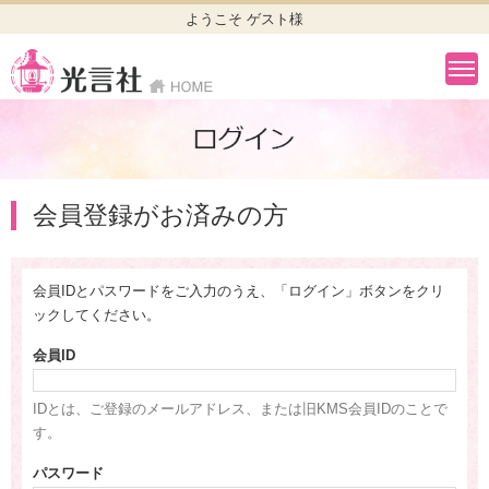
ようこそ ゲスト様
会員登録がお済みの方
会員IDとパスワードをご入力のうえ、「ログイン」ボタンをクリ
ックしてください。
会員ID
IDとは、ご登録のメールアドレス、または旧KMS会員IDのことで
す。
パスワード